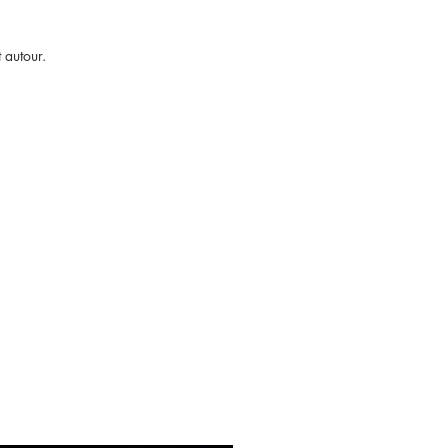
 autour.