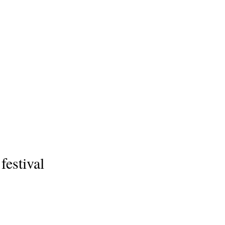
festival