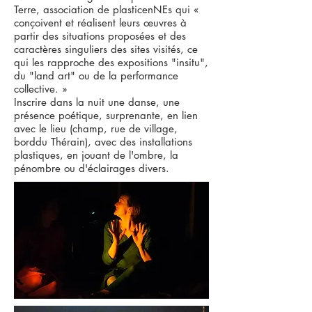
Terre, association de plasticenNEs qui «
conçoivent et réalisent leurs œuvres à
partir des situations proposées et des
caractères singuliers des sites visités, ce
qui les rapproche des expositions "insitu",
du "land art" ou de la performance
collective. »
Inscrire dans la nuit une danse, une
présence poétique, surprenante, en lien
avec le lieu (champ, rue de village,
borddu Thérain), avec des installations
plastiques, en jouant de l'ombre, la
pénombre ou d'éclairages divers.