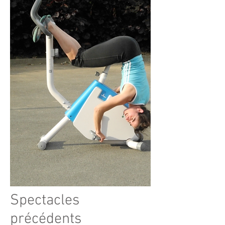
Spectacles
précédents