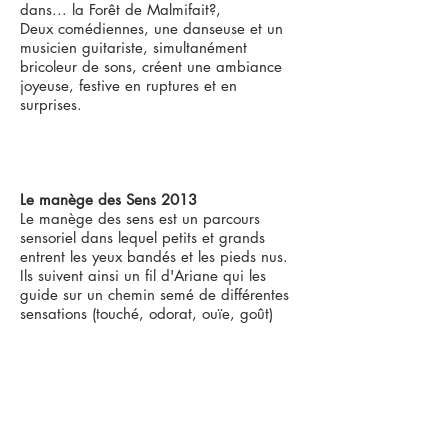
dans... la Forêt de Malmifait?,
Deux comédiennes, une danseuse et un
musicien guitariste, simultanément
bricoleur de sons, créent une ambiance
joyeuse, festive en ruptures et en
surprises.
Le manège des Sens 2013
Le manège des sens est un parcours
sensoriel dans lequel petits et grands
entrent les yeux bandés et les pieds nus.
Ils suivent ainsi un fil d'Ariane qui les
guide sur un chemin semé de différentes
sensations (touché, odorat, ouïe, goût)