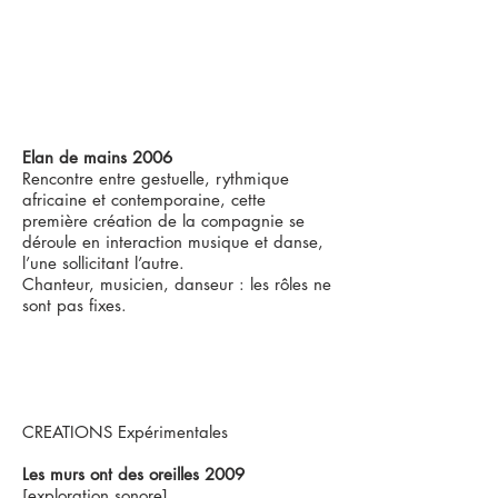
Elan de mains 2006
Rencontre entre gestuelle, rythmique
africaine et contemporaine, cette
première création de la compagnie se
déroule en interaction musique et danse,
l’une sollicitant l’autre.
Chanteur, musicien, danseur : les rôles ne
sont pas fixes.
CREATIONS Expérimentales
Les murs ont des oreilles 2009
[exploration sonore]