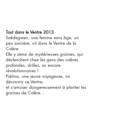
Tout dans le Ventre
2013
Sakdegwen, une femme sans âge, un
peu sorcière, vit dans le Ventre de la
Colère.
Elle y sème de mystérieuses graines, qui
déclenchent chez les gens des colères
profondes, drôles, ou encore
révolutionnaires !
Piétina, une jeune voyageuse, va
découvrir ce Ventre,
et s'amuser dangereusement à planter les
graines de Colère...