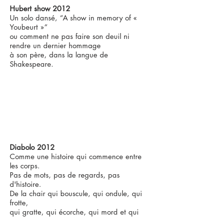
Hubert show 2012
Un solo dansé, “A show in memory of «
Youbeurt »”
ou comment ne pas faire son deuil ni
rendre un dernier hommage
à son père, dans la langue de
Shakespeare.
Diabolo 2012
Comme une histoire qui commence entre
les corps.
Pas de mots, pas de regards, pas
d'histoire.
De la chair qui bouscule, qui ondule, qui
frotte,
qui gratte, qui écorche, qui mord et qui