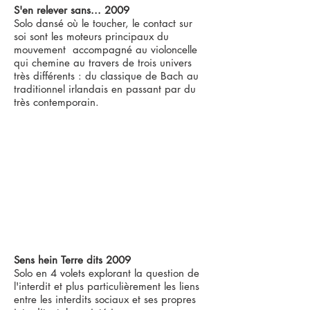
S'en relever sans... 2009
Solo dansé où le toucher, le contact sur
soi sont les moteurs principaux du
mouvement accompagné au violoncelle
qui chemine au travers de trois univers
très différents : du classique de Bach au
traditionnel irlandais en passant par du
très contemporain.
Sens hein Terre dits 2009
Solo en 4 volets explorant la question de
l'interdit et plus particulièrement les liens
entre les interdits sociaux et ses propres