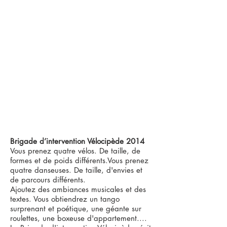
Brigade d’intervention Vélocipède 2014
Vous prenez quatre vélos. De taille, de
formes et de poids différents.Vous prenez
quatre danseuses. De taille, d'envies et
de parcours différents.
Ajoutez des ambiances musicales et des
textes. Vous obtiendrez un tango
surprenant et poétique, une géante sur
roulettes, une boxeuse d'appartement....