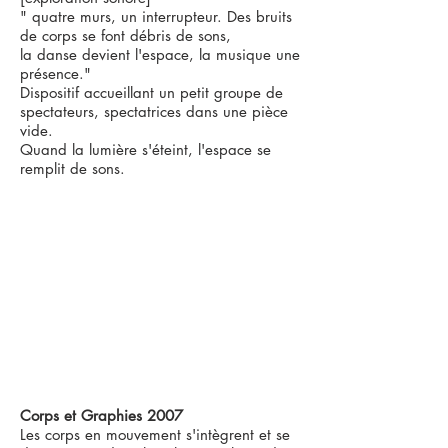
" quatre murs, un interrupteur. Des bruits
de corps se font débris de sons,
la danse devient l'espace, la musique une
présence."
Dispositif accueillant un petit groupe de
spectateurs, spectatrices dans une pièce
vide.
Quand la lumière s'éteint, l'espace se
remplit de sons.
Corps et Graphies 2007
Les corps en mouvement s'intègrent et se